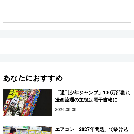
公式SNS
あなたにおすすめ
「週刊少年ジャンプ」100万部割れ
漫画流通の主役は電子書籍に
2026.08.08
エアコン「2027年問題」で駆け込