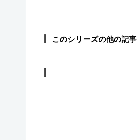
このシリーズの他の記事