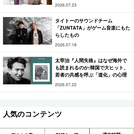
2026.07.23
タイトーのサウンドチーム
「ZUNTATA」がゲーム音楽にもた
らしたもの
2026.07.18
太宰治『人間失格』はなぜ海外で
も読まれるのか:韓国で大ヒット、
若者の共感を呼ぶ「道化」の心理
2026.07.22
人気のコンテンツ