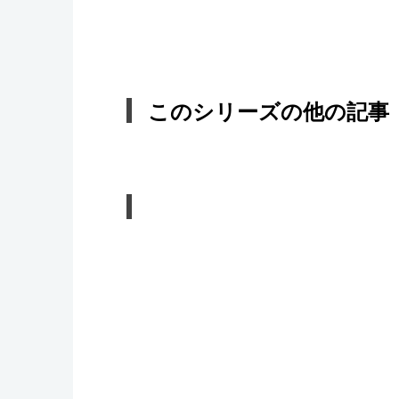
このシリーズの他の記事