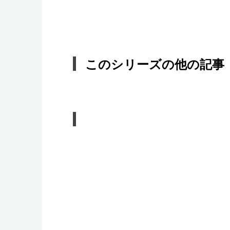
このシリーズの他の記事