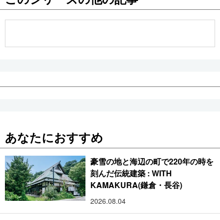
公式SNS
あなたにおすすめ
豪雪の地と海辺の町で220年の時を
刻んだ伝統建築 : WITH
KAMAKURA(鎌倉・長谷)
2026.08.04