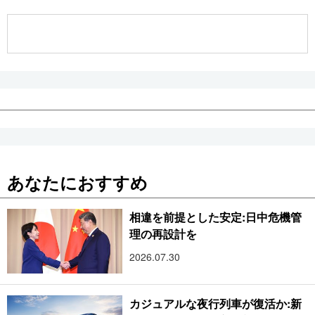
公式SNS
あなたにおすすめ
相違を前提とした安定:日中危機管
理の再設計を
2026.07.30
カジュアルな夜行列車が復活か:新