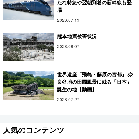
たな特急や翌朝到着の新幹線も登
場
2026.07.19
熊本地震被害状況
2026.08.07
世界遺産「飛鳥・藤原の宮都」:奈
良盆地の田園風景に残る「日本」
誕生の地【動画】
2026.07.27
人気のコンテンツ