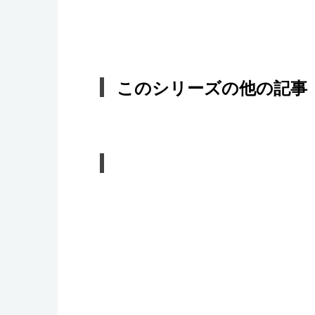
このシリーズの他の記事