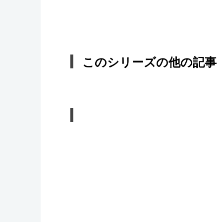
このシリーズの他の記事