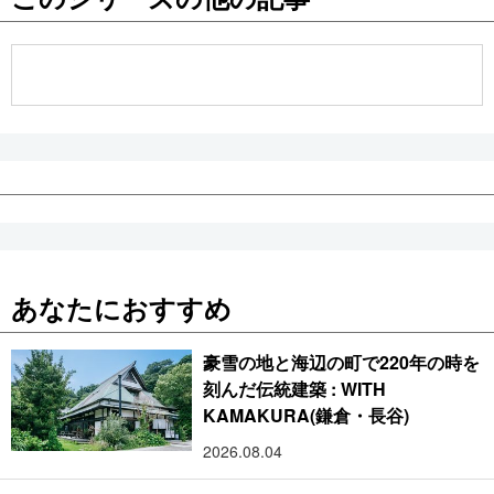
公式SNS
あなたにおすすめ
豪雪の地と海辺の町で220年の時を
刻んだ伝統建築 : WITH
KAMAKURA(鎌倉・長谷)
2026.08.04