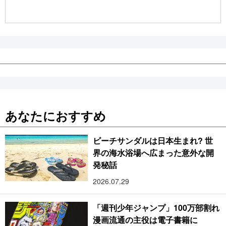
公式SNS
あなたにおすすめ
ビーチサンダルは日本生まれ? 世
界の海水浴場へ広まった意外な開
発秘話
2026.07.29
「週刊少年ジャンプ」100万部割れ
漫画流通の主役は電子書籍に