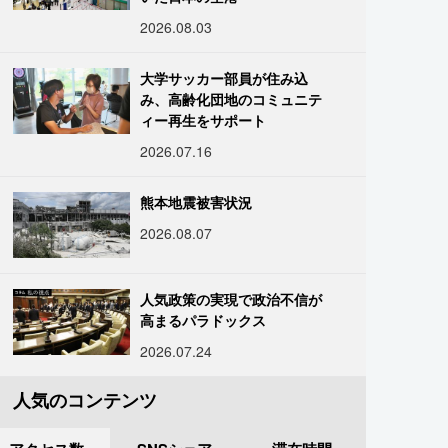
2026.08.03
大学サッカー部員が住み込
み、高齢化団地のコミュニテ
ィー再生をサポート
2026.07.16
熊本地震被害状況
2026.08.07
人気政策の実現で政治不信が
高まるパラドックス
2026.07.24
人気のコンテンツ