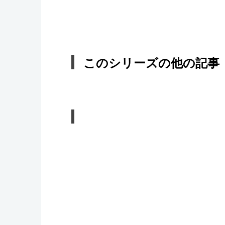
このシリーズの他の記事