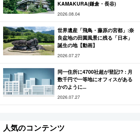
KAMAKURA(鎌倉・長谷)
2026.08.04
世界遺産「飛鳥・藤原の宮都」:奈
良盆地の田園風景に残る「日本」
誕生の地【動画】
2026.07.27
同一住所に4700社超が登記!? : 月
数千円で一等地にオフィスがある
かのように...
2026.07.27
人気のコンテンツ