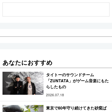
公式SNS
あなたにおすすめ
タイトーのサウンドチーム
「ZUNTATA」がゲーム音楽にもた
らしたもの
2026.07.18
東京で80年守り続けてきた砂窯ば