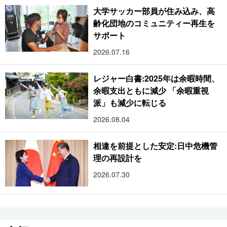
大学サッカー部員が住み込み、高
齢化団地のコミュニティー再生を
サポート
2026.07.16
レジャー白書:2025年は余暇時間、
余暇支出ともに減少 「余暇重視
派」も減少に転じる
2026.08.04
相違を前提とした安定:日中危機管
理の再設計を
2026.07.30