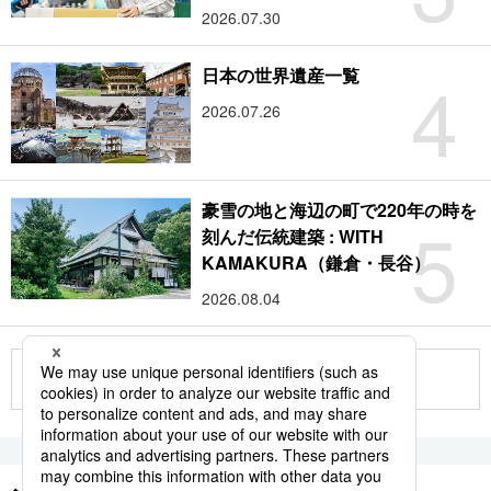
2026.07.30
4
日本の世界遺産一覧
2026.07.26
豪雪の地と海辺の町で220年の時を
5
刻んだ伝統建築 : WITH
KAMAKURA（鎌倉・長谷）
2026.08.04
もっと見る