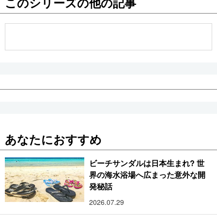
このシリーズの他の記事
公式SNS
あなたにおすすめ
ビーチサンダルは日本生まれ? 世
界の海水浴場へ広まった意外な開
発秘話
2026.07.29