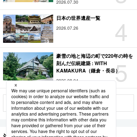
2026.07.30
4
日本の世界遺産一覧
2026.07.26
豪雪の地と海辺の町で220年の時を
5
刻んだ伝統建築 : WITH
KAMAKURA（鎌倉・長谷）
2026.08.04
もっと見る
注目のキーワード