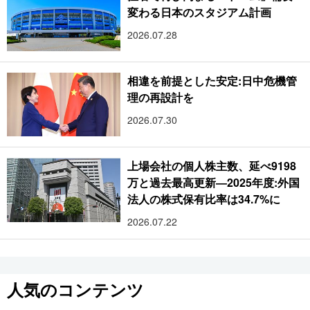
変わる日本のスタジアム計画
2026.07.28
相違を前提とした安定:日中危機管
理の再設計を
2026.07.30
上場会社の個人株主数、延べ9198
万と過去最高更新―2025年度:外国
法人の株式保有比率は34.7%に
2026.07.22
人気のコンテンツ