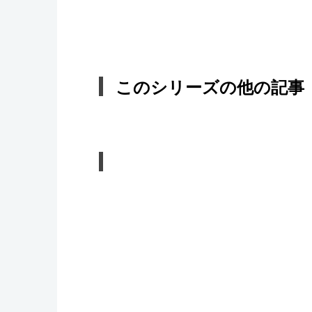
このシリーズの他の記事