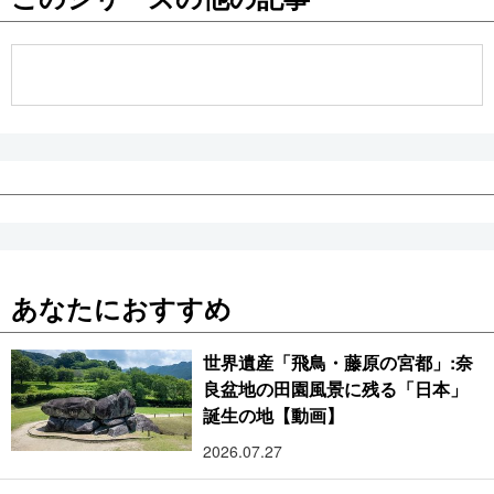
公式SNS
あなたにおすすめ
世界遺産「飛鳥・藤原の宮都」:奈
良盆地の田園風景に残る「日本」
誕生の地【動画】
2026.07.27