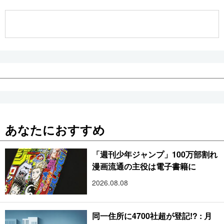
公式SNS
あなたにおすすめ
「週刊少年ジャンプ」100万部割れ
漫画流通の主役は電子書籍に
2026.08.08
同一住所に4700社超が登記!? : 月