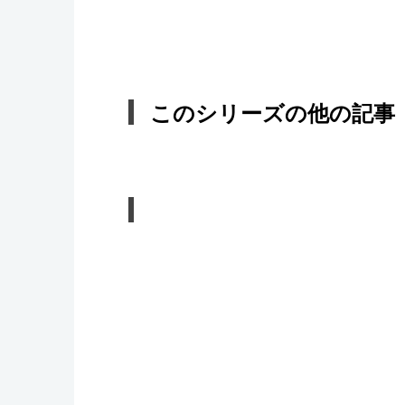
このシリーズの他の記事