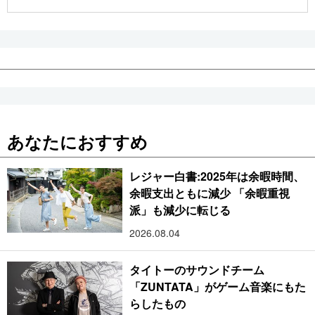
公式SNS
あなたにおすすめ
レジャー白書:2025年は余暇時間、
余暇支出ともに減少 「余暇重視
派」も減少に転じる
2026.08.04
タイトーのサウンドチーム
「ZUNTATA」がゲーム音楽にもた
らしたもの