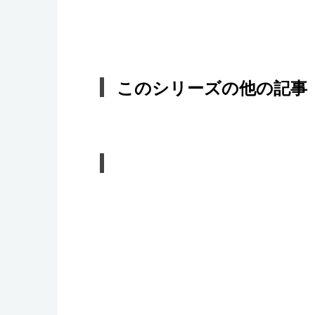
このシリーズの他の記事