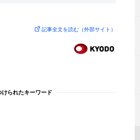
記事全文を読む（外部サイト）
つけられたキーワード