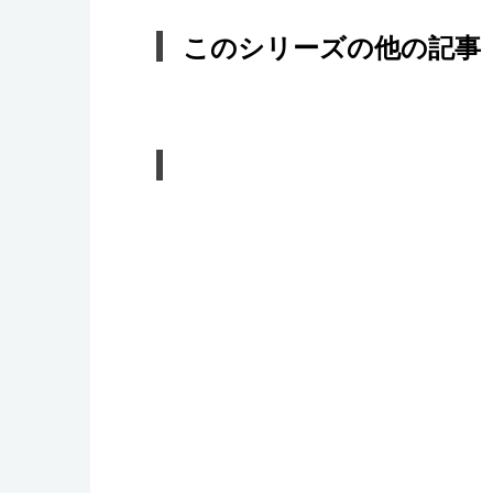
このシリーズの他の記事