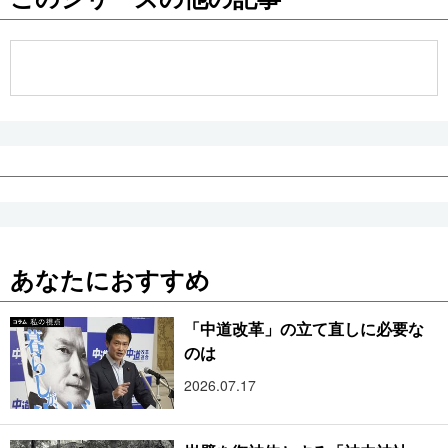
公式SNS
あなたにおすすめ
「中道改革」の立て直しに必要な
のは
2026.07.17