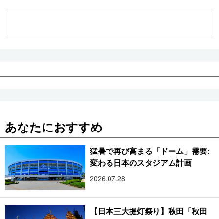
公式SNS
あなたにおすすめ
猛暑で再び高まる「ドーム」需要:
変わる日本のスタジアム計画
2026.07.28
【日本三大提灯祭り】秋田「秋田