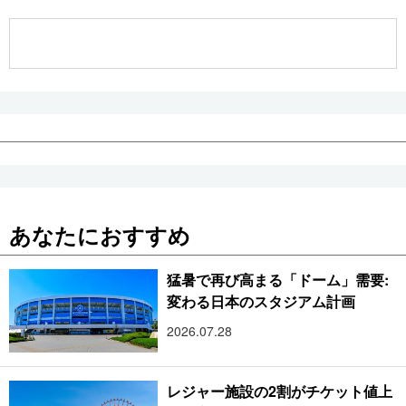
公式SNS
あなたにおすすめ
猛暑で再び高まる「ドーム」需要:
変わる日本のスタジアム計画
2026.07.28
レジャー施設の2割がチケット値上