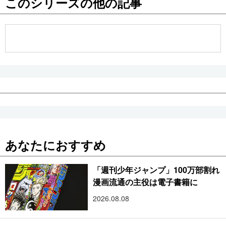
このシリーズの他の記事
公式SNS
あなたにおすすめ
「週刊少年ジャンプ」100万部割れ
漫画流通の主役は電子書籍に
2026.08.08