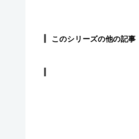
このシリーズの他の記事