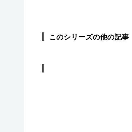
このシリーズの他の記事