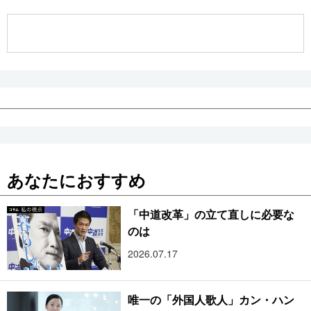
公式SNS
あなたにおすすめ
「中道改革」の立て直しに必要な
のは
2026.07.17
唯一の「外国人歌人」カン・ハン