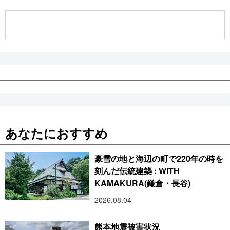
公式SNS
あなたにおすすめ
豪雪の地と海辺の町で220年の時を
刻んだ伝統建築 : WITH
KAMAKURA(鎌倉・長谷)
2026.08.04
熊本地震被害状況