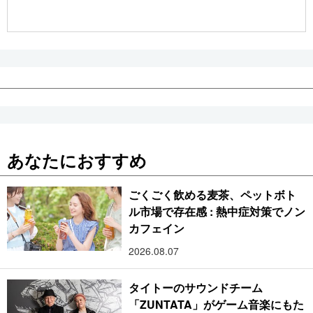
公式SNS
あなたにおすすめ
ごくごく飲める麦茶、ペットボト
ル市場で存在感 : 熱中症対策でノン
カフェイン
2026.08.07
タイトーのサウンドチーム
「ZUNTATA」がゲーム音楽にもた