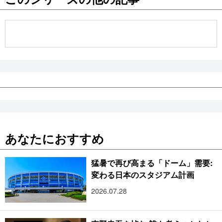
公式SNS
あなたにおすすめ
猛暑で再び高まる「ドーム」需要:
変わる日本のスタジアム計画
2026.07.28