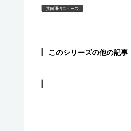
共同通信ニュース
このシリーズの他の記事