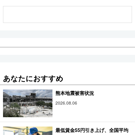
公式SNS
あなたにおすすめ
熊本地震被害状況
2026.08.06
最低賃金55円引き上げ、全国平均