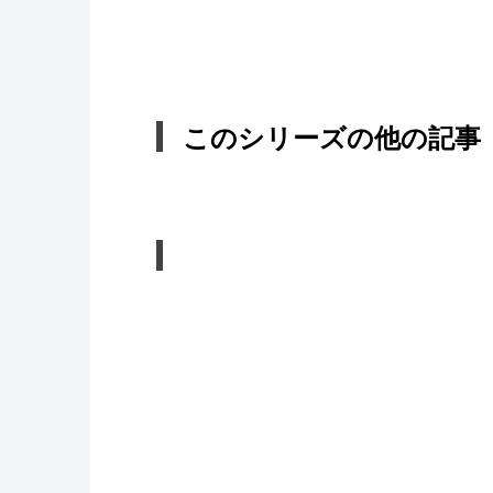
このシリーズの他の記事