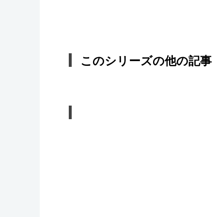
このシリーズの他の記事