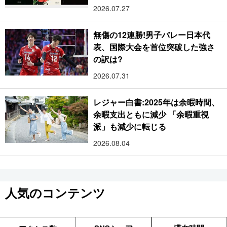
2026.07.27
無傷の12連勝!男子バレー日本代
表、国際大会を首位突破した強さ
の訳は?
2026.07.31
レジャー白書:2025年は余暇時間、
余暇支出ともに減少 「余暇重視
派」も減少に転じる
2026.08.04
人気のコンテンツ