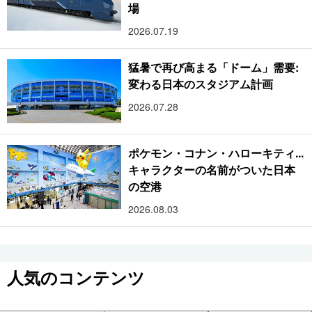
場
2026.07.19
猛暑で再び高まる「ドーム」需要:
変わる日本のスタジアム計画
2026.07.28
ポケモン・コナン・ハローキティ...
キャラクターの名前がついた日本
の空港
2026.08.03
人気のコンテンツ