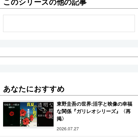
このシリーズの他の記事
公式SNS
あなたにおすすめ
東野圭吾の世界:活字と映像の幸福
な関係『ガリレオシリーズ』〈再
掲〉
2026.07.27