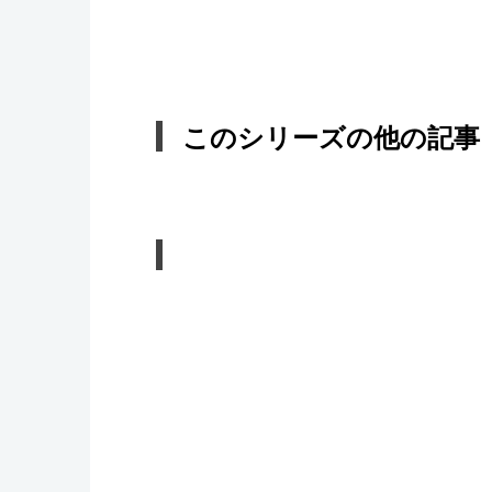
このシリーズの他の記事