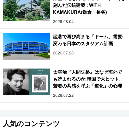
刻んだ伝統建築 : WITH
KAMAKURA(鎌倉・長谷)
2026.08.04
猛暑で再び高まる「ドーム」需要:
変わる日本のスタジアム計画
2026.07.28
太宰治『人間失格』はなぜ海外で
も読まれるのか:韓国で大ヒット、
若者の共感を呼ぶ「道化」の心理
2026.07.22
人気のコンテンツ