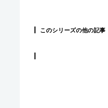
このシリーズの他の記事