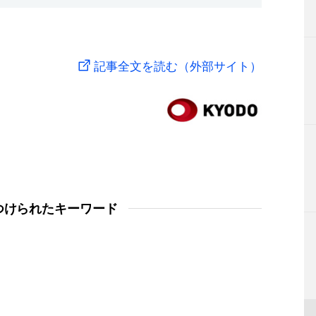
記事全文を読む（外部サイト）
つけられたキーワード