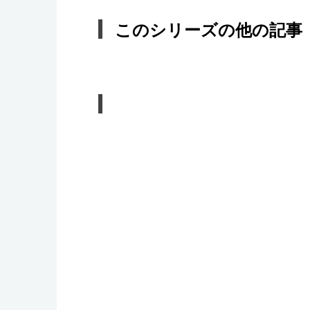
このシリーズの他の記事