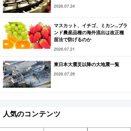
2026.07.24
マスカット、イチゴ、ミカン...ブラ
ンド農産品種の海外流出は改正種
苗法で防げるのか
2026.07.21
東日本大震災以降の大地震一覧
2026.07.28
人気のコンテンツ