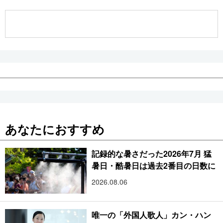
公式SNS
あなたにおすすめ
記録的な暑さだった2026年7月 猛
暑日・酷暑日は過去2番目の日数に
2026.08.06
唯一の「外国人歌人」カン・ハン