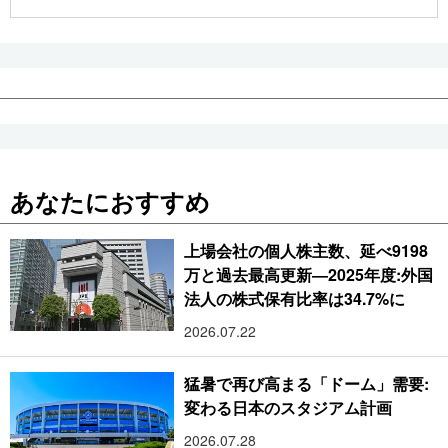
公式SNS
あなたにおすすめ
上場会社の個人株主数、延べ9198
万と過去最高更新―2025年度:外国
法人の株式保有比率は34.7%に
2026.07.22
猛暑で再び高まる「ドーム」需要:
変わる日本のスタジアム計画
2026.07.28