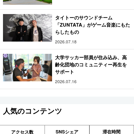
タイトーのサウンドチーム
「ZUNTATA」がゲーム音楽にもた
らしたもの
2026.07.18
大学サッカー部員が住み込み、高
齢化団地のコミュニティー再生を
サポート
2026.07.16
人気のコンテンツ
SNSシェア
滞在時間
アクセス数