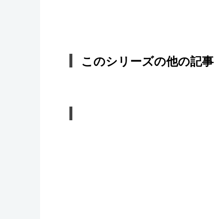
このシリーズの他の記事